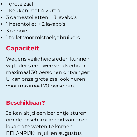
1 grote zaal
1 keuken met 4 vuren
3 damestoiletten + 3 lavabo’s
1 herentoilet + 2 lavabo's
3 urinoirs
1 toilet voor rolstoelgebruikers
Capaciteit
Wegens veiligheidsreden kunnen
wij tijdens een weekendverhuur
maximaal 30 personen ontvangen.
U kan onze grote zaal ook huren
voor maximaal 70 personen.
Beschikbaar?
Je kan altijd een berichtje sturen
om de beschikbaarheid van onze
lokalen te weten te komen.
BELANRIJK: In juli en augustus