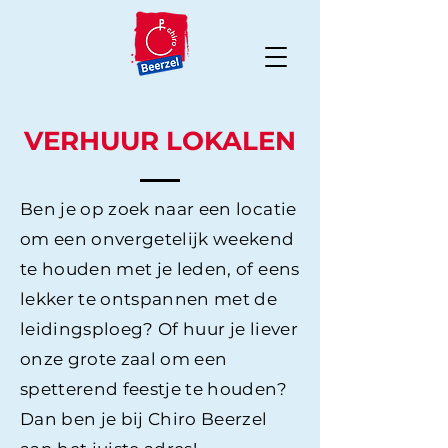
VERHUUR LOKALEN
Ben je op zoek naar een locatie
om een onvergetelijk weekend
te houden met je leden, of eens
lekker te ontspannen met de
leidingsploeg? Of huur je liever
onze grote zaal om een
spetterend feestje te houden?
Dan ben je bij Chiro Beerzel