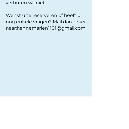
verhuren wij niet.
Wenst u te reserveren of heeft u
nog enkele vragen? Mail dan zeker
naar:
hannemarien1101@gmail.com